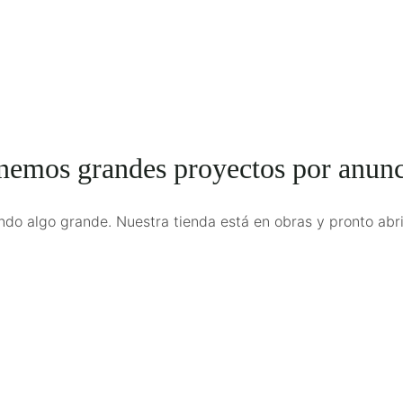
nemos grandes proyectos por anunc
ndo algo grande. Nuestra tienda está en obras y pronto abri