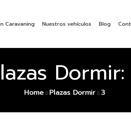
n Caravaning
Nuestros vehículos
Blog
Cont
lazas Dormir
Home
Plazas Dormir
3