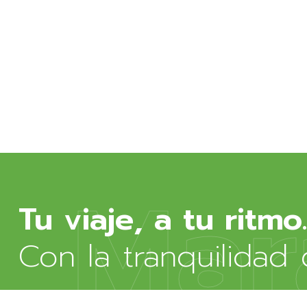
Mar
Con la tranquilidad