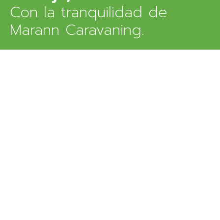
Con la tranquilidad de
Marann Caravaning.
RESERVAR AHORA