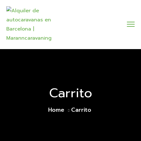
Carrito
Home
Carrito