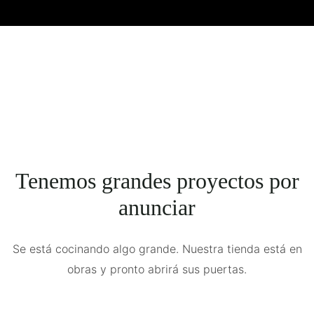
Tenemos grandes proyectos por
anunciar
Se está cocinando algo grande. Nuestra tienda está en
obras y pronto abrirá sus puertas.