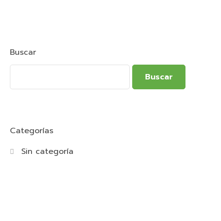
Buscar
Buscar
Categorías
Sin categoría