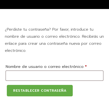
¿Perdiste tu contraseña? Por favor, introduce tu
nombre de usuario o correo electrónico. Recibirás un
enlace para crear una contraseña nueva por correo
electrónico.
Nombre de usuario o correo electrónico
*
RESTABLECER CONTRASEÑA