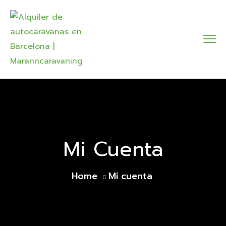
Mi Cuenta
Home
Mi cuenta